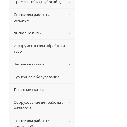
Профилегибы (трубогибы)
Станки для работы с
рулоном
Дисковые пилы
Инструменты для обработки
труб
Заточные станки
Кузнечное оборудование
Токарные станки
Оборудование для работы с
металлом
Станки для работы с
арматурой