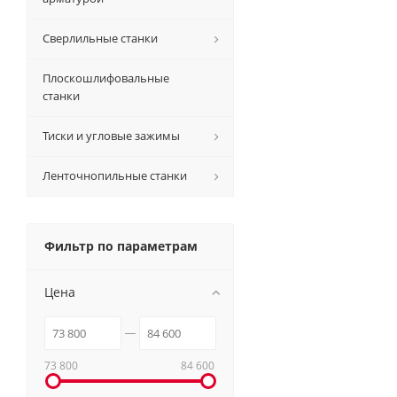
Сверлильные станки
Плоскошлифовальные
станки
Тиски и угловые зажимы
Ленточнопильные станки
Фильтр по параметрам
Цена
73 800
84 600