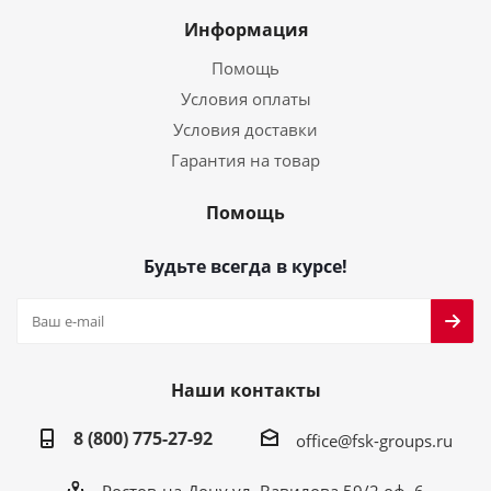
Информация
Помощь
Условия оплаты
Условия доставки
Гарантия на товар
Помощь
Будьте всегда в курсе!
Наши контакты
8 (800) 775-27-92
office@fsk-groups.ru
Ростов-на-Дону ул. Вавилова 59/2 оф. 6