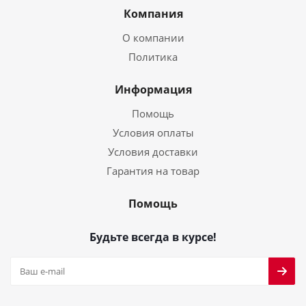
Компания
О компании
Политика
Информация
Помощь
Условия оплаты
Условия доставки
Гарантия на товар
Помощь
Будьте всегда в курсе!