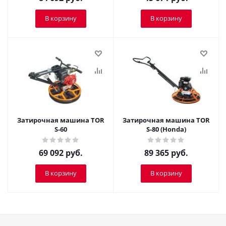
В корзину
В корзину
Затирочная машина TOR
Затирочная машина TOR
S-60
S-80 (Honda)
69 092
руб.
89 365
руб.
В корзину
В корзину