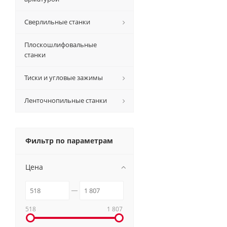
Сверлильные станки
Плоскошлифовальные
станки
Тиски и угловые зажимы
Ленточнопильные станки
Фильтр по параметрам
Цена
518
1 807