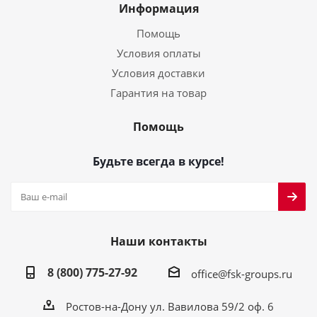
Информация
Помощь
Условия оплаты
Условия доставки
Гарантия на товар
Помощь
Будьте всегда в курсе!
Наши контакты
8 (800) 775-27-92
office@fsk-groups.ru
Ростов-на-Дону ул. Вавилова 59/2 оф. 6