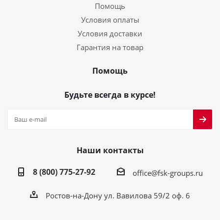
Помощь
Условия оплаты
Условия доставки
Гарантия на товар
Помощь
Будьте всегда в курсе!
Наши контакты
8 (800) 775-27-92
office@fsk-groups.ru
Ростов-на-Дону ул. Вавилова 59/2 оф. 6