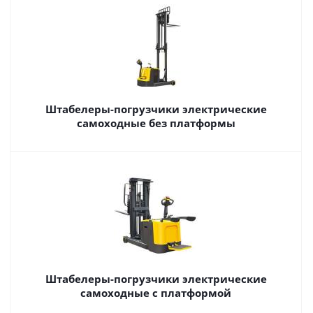
Штабелеры-погрузчики электрические
самоходные без платформы
Штабелеры-погрузчики электрические
самоходные с платформой