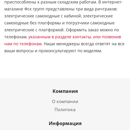
приспособлены к разным складским работам. В интернет-
магазине Фск групп представлены три вида ричтраков:
электрические самоходные с кабиной, электрические
самоходные без платформы и погрузчики самоходные
электрические с платформой. Оформить заказ можно по
телефонам,
указанным в разделе контакты, или позвонив
нам по телефонам
. Наши менеджеры всегда ответят на все
ваши вопросы и проконсультируют по моделям.
Компания
О компании
Политика
Информация