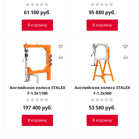
61 100
руб.
95 880
руб.
В корзину
В корзину
Английское колесо STALEX
Английское колесо STALEX
F-1.5х1100
F-1.2х560
197 400
руб.
53 580
руб.
В корзину
В корзину