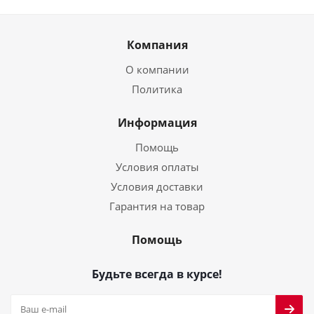
Компания
О компании
Политика
Информация
Помощь
Условия оплаты
Условия доставки
Гарантия на товар
Помощь
Будьте всегда в курсе!