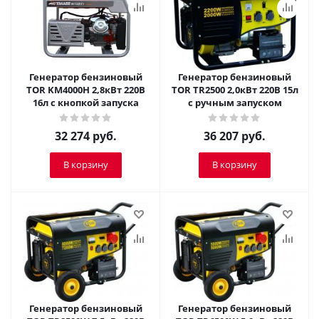
Генератор бензиновый
Генератор бензиновый
TOR KM4000H 2,8кВт 220В
TOR TR2500 2,0кВт 220В 15л
16л с кнопкой запуска
с ручным запуском
32 274
руб.
36 207
руб.
В корзину
В корзину
Генератор бензиновый
Генератор бензиновый