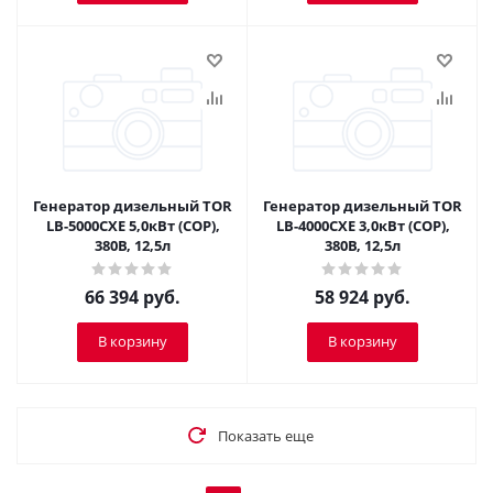
Генератор дизельный TOR
Генератор дизельный TOR
LB-5000CXE 5,0кВт (COP),
LB-4000CXE 3,0кВт (COP),
380В, 12,5л
380В, 12,5л
66 394
руб.
58 924
руб.
В корзину
В корзину
Показать еще