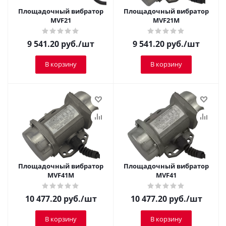
Площадочный вибратор
Площадочный вибратор
MVF21
MVF21M
9 541.20
руб.
/шт
9 541.20
руб.
/шт
В корзину
В корзину
Площадочный вибратор
Площадочный вибратор
MVF41M
MVF41
10 477.20
руб.
/шт
10 477.20
руб.
/шт
В корзину
В корзину