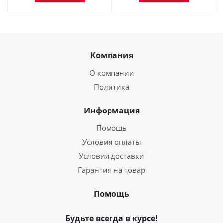
Компания
О компании
Политика
Информация
Помощь
Условия оплаты
Условия доставки
Гарантия на товар
Помощь
Будьте всегда в курсе!