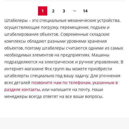
1
2
3
14
Штабелеры – это специальные механические устройства,
осуществляющие погрузку, перемещение, подъем и
штабелирование объектов. Современные складские
комплексы обладают разными уровнями хранения
объектов, поэтому штабелеры считаются одними из самых
необходимых элементов на предприятиях. Машины
подразделяются на электрическое и ручное управление. В
интернет-магазине Фск групп вы можете приобрести
штабелерты специально под вашу задачу. Для уточнения
всех деталей
позвоните нам по телефонам, указанным в
разделе контакты
, или напишите на почту. Наши
менеджеры всегда ответят на все ваши вопросы.