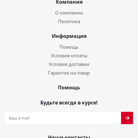
Компания
О компании
Политика
Информация
Помощь
Условия оплаты
Условия доставки
Гарантия на товар
Помощь
Будьте всегда в курсе!
Наши контакты