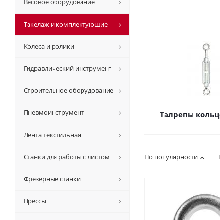
Весовое оборудование
Такелаж и комплектующие
Колеса и ролики
Гидравлический инструмент
Строительное оборудование
Пневмоинструмент
Талрепы кольц
Лента текстильная
Станки для работы с листом
По популярности
Фрезерные станки
Прессы