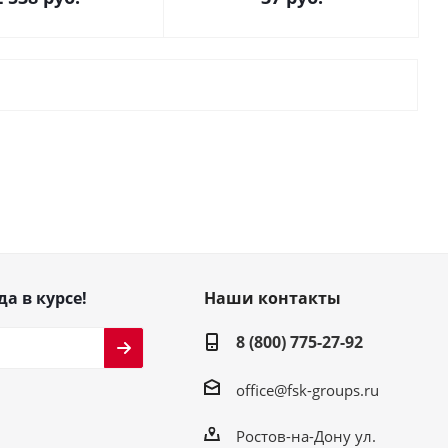
да в курсе!
Наши контакты
8 (800) 775-27-92
office@fsk-groups.ru
Ростов-на-Дону ул.