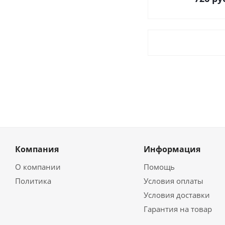
Компания
Информация
О компании
Помощь
Политика
Условия оплаты
Условия доставки
Гарантия на товар