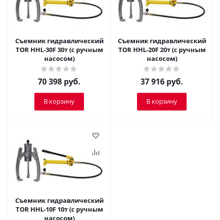
Съемник гидравлический
Съемник гидравлический
TOR HHL-30F 30т (с ручным
TOR HHL-20F 20т (с ручным
насосом)
насосом)
70 398
руб.
37 916
руб.
В корзину
В корзину
Съемник гидравлический
TOR HHL-10F 10т (с ручным
насосом)