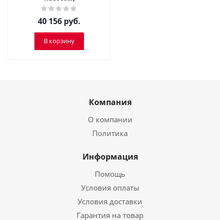
40 156
руб.
В корзину
Компания
О компании
Политика
Информация
Помощь
Условия оплаты
Условия доставки
Гарантия на товар