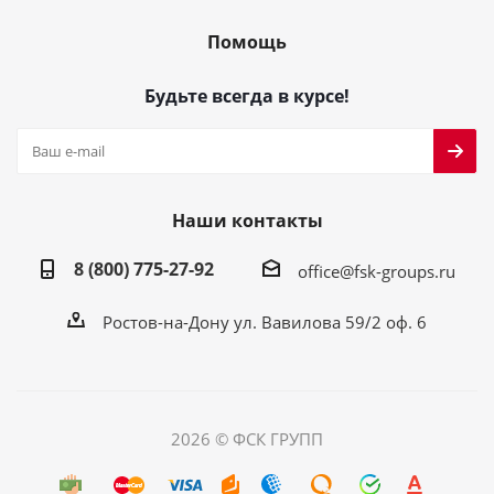
Помощь
Будьте всегда в курсе!
Наши контакты
8 (800) 775-27-92
office@fsk-groups.ru
Ростов-на-Дону ул. Вавилова 59/2 оф. 6
2026 © ФСК ГРУПП