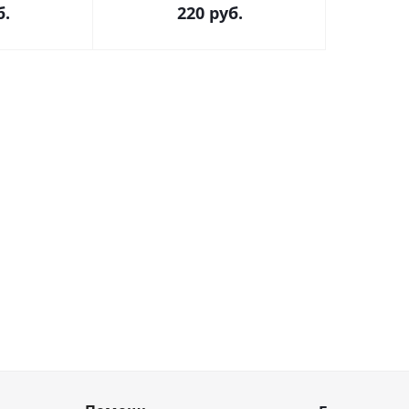
.
220
руб.