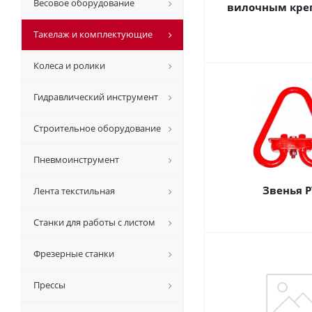
Весовое оборудование
вилочным кре
Такелаж и комплектующие
Колеса и ролики
Гидравлический инструмент
Строительное оборудование
Пневмоинструмент
Звенья Р
Лента текстильная
Станки для работы с листом
Фрезерные станки
Прессы