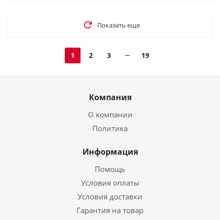
Показать еще
1
2
3
19
Компания
О компании
Политика
Информация
Помощь
Условия оплаты
Условия доставки
Гарантия на товар