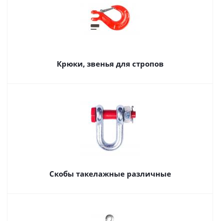
Крюки, звенья для стропов
Скобы такелажные различные