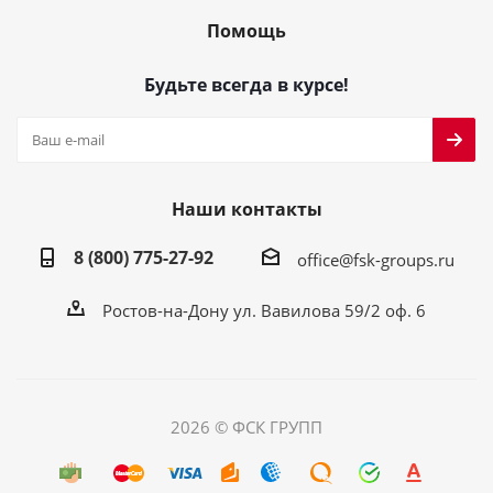
Помощь
Будьте всегда в курсе!
Наши контакты
8 (800) 775-27-92
office@fsk-groups.ru
Ростов-на-Дону ул. Вавилова 59/2 оф. 6
2026 © ФСК ГРУПП