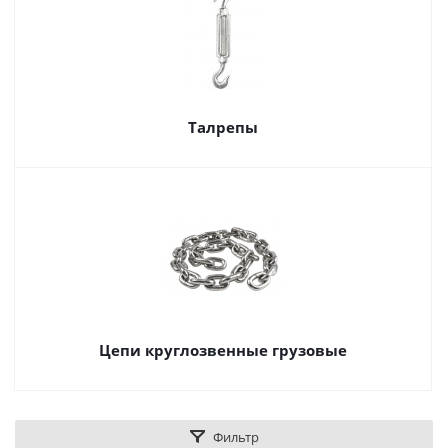
Талрепы
Цепи круглозвенные грузовые
Фильтр