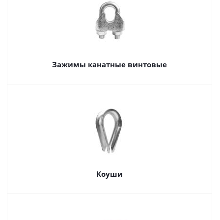
Зажимы канатные винтовые
Коуши