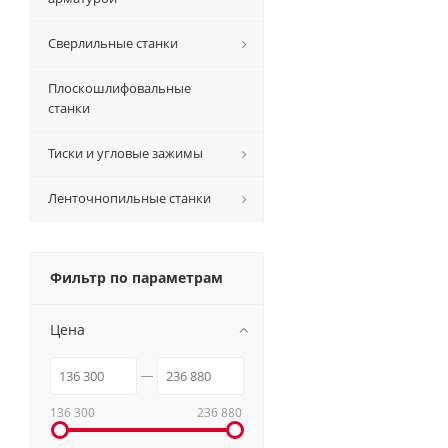
Сверлильные станки
Плоскошлифовальные
станки
Тиски и угловые зажимы
Ленточнопильные станки
Фильтр по параметрам
Цена
136 300
236 880