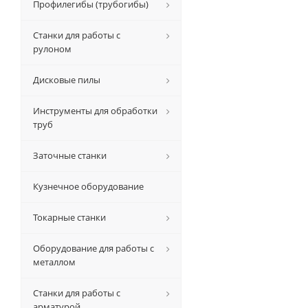
Профилегибы (трубогибы)
Станки для работы с
рулоном
Дисковые пилы
Инструменты для обработки
труб
Заточные станки
Кузнечное оборудование
Токарные станки
Оборудование для работы с
металлом
Станки для работы с
арматурой