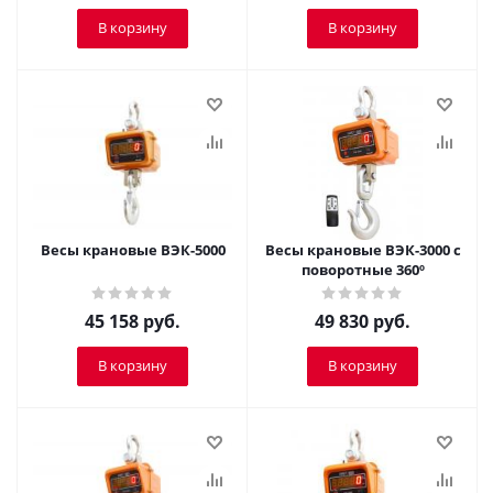
В корзину
В корзину
Весы крановые ВЭК-5000
Весы крановые ВЭК-3000 с
поворотные 360º
45 158
руб.
49 830
руб.
В корзину
В корзину