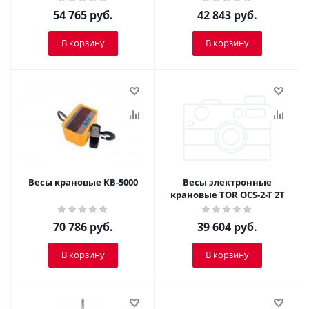
54 765
руб.
42 843
руб.
В корзину
В корзину
Весы крановые КВ-5000
Весы электронные
крановые TOR OCS-2-T 2T
70 786
руб.
39 604
руб.
В корзину
В корзину