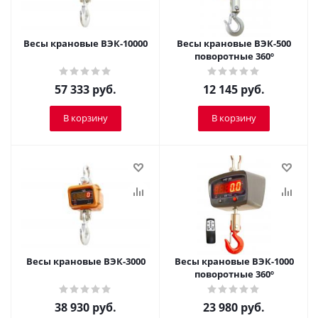
Весы крановые ВЭК-10000
Весы крановые ВЭК-500
поворотные 360º
57 333
руб.
12 145
руб.
В корзину
В корзину
Весы крановые ВЭК-3000
Весы крановые ВЭК-1000
поворотные 360º
38 930
руб.
23 980
руб.