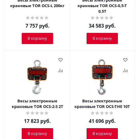
Весы электронные
Весы электронные
крановые TOR OCS-L 200кг
крановые TOR OCS-0,5-T
0,5T
7 757
руб.
34 583
руб.
В корзину
В корзину
Весы электронные
Весы электронные
крановые TOR OCS-2-S 2Т
крановые TOR OCS-THE 10T
17 823
руб.
41 696
руб.
В корзину
В корзину