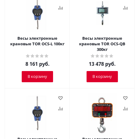
Весы электронные
Весы электронные
крановые TOR OCS-L 100кг
крановые TOR OCS-QB
300кг
8 161
руб.
13 478
руб.
В корзину
В корзину