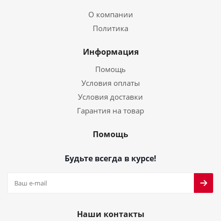
О компании
Политика
Информация
Помощь
Условия оплаты
Условия доставки
Гарантия на товар
Помощь
Будьте всегда в курсе!
Наши контакты