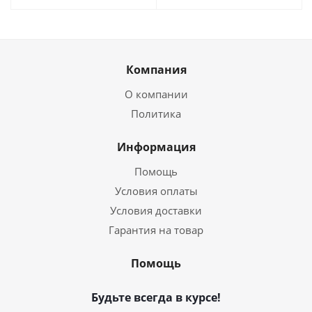
Компания
О компании
Политика
Информация
Помощь
Условия оплаты
Условия доставки
Гарантия на товар
Помощь
Будьте всегда в курсе!