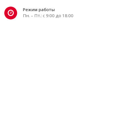
Режим работы
Пн. – Пт.: с 9:00 до 18:00