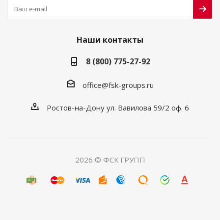
Наши контакты
8 (800) 775-27-92
office@fsk-groups.ru
Ростов-на-Дону ул. Вавилова 59/2 оф. 6
2026 © ФСК ГРУПП