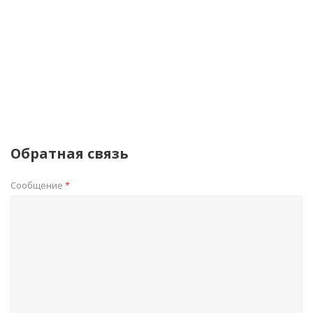
Обратная связь
Сообщение
*