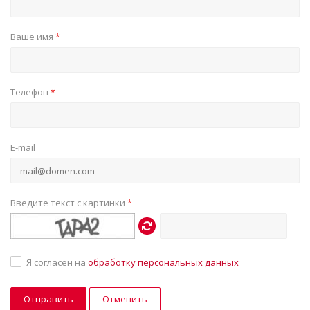
Ваше имя
*
Телефон
*
E-mail
Введите текст с картинки
*
Я согласен на
обработку персональных данных
Отменить