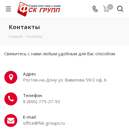
0
Контакты
Главная
-
Контакты
Свяжитесь с нами любым удобным для Вас способом
Адрес
Ростов-на-Дону ул. Вавилова 59/2 оф. 6
Телефон
8 (800) 775-27-92
E-mail
office@fsk-groups.ru