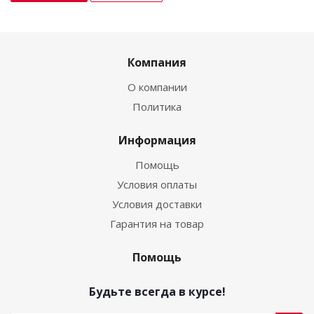
Компания
О компании
Политика
Информация
Помощь
Условия оплаты
Условия доставки
Гарантия на товар
Помощь
Будьте всегда в курсе!