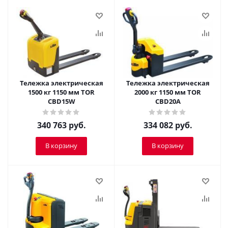
Тележка электрическая
Тележка электрическая
1500 кг 1150 мм TOR
2000 кг 1150 мм TOR
CBD15W
CBD20A
340 763
руб.
334 082
руб.
В корзину
В корзину