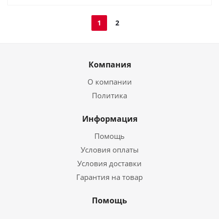
1
2
Компания
О компании
Политика
Информация
Помощь
Условия оплаты
Условия доставки
Гарантия на товар
Помощь