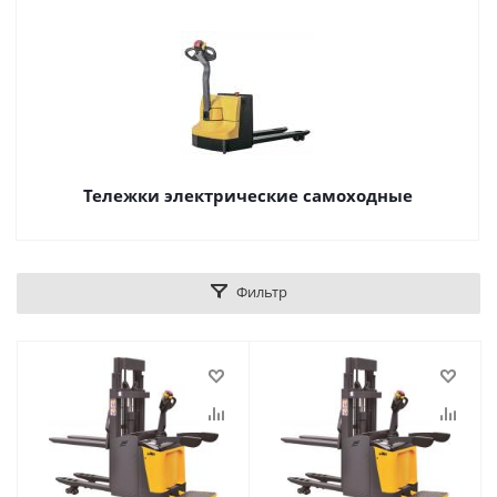
Тележки электрические самоходные
Фильтр