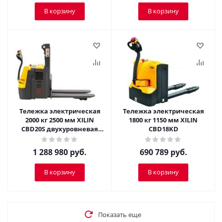
В корзину
В корзину
Тележка электрическая
Тележка электрическая
2000 кг 2500 мм XILIN
1800 кг 1150 мм XILIN
CBD20S двухуровневая
CBD18KD
сопровождаемая
1 288 980
руб.
690 789
руб.
В корзину
В корзину
Показать еще