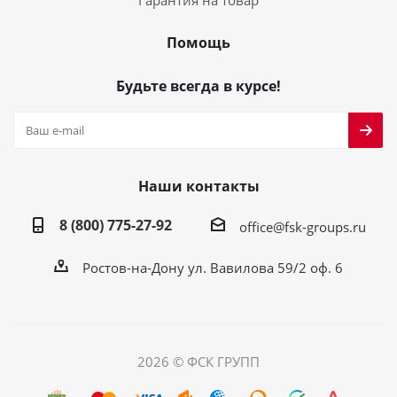
Гарантия на товар
Помощь
Будьте всегда в курсе!
Наши контакты
8 (800) 775-27-92
office@fsk-groups.ru
Ростов-на-Дону ул. Вавилова 59/2 оф. 6
2026 © ФСК ГРУПП