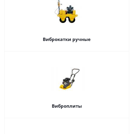
Виброкатки ручные
Виброплиты