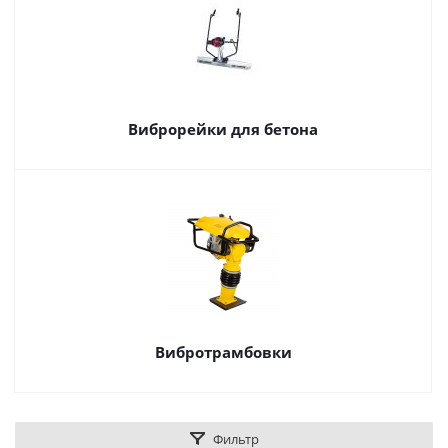
Виброрейки для бетона
Вибротрамбовки
Фильтр