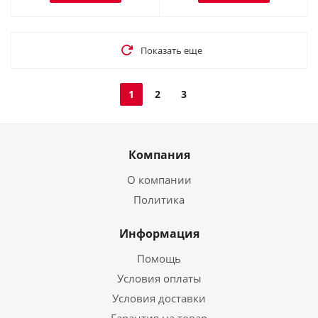
Показать еще
1
2
3
Компания
О компании
Политика
Информация
Помощь
Условия оплаты
Условия доставки