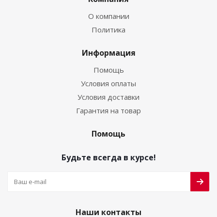
О компании
Политика
Информация
Помощь
Условия оплаты
Условия доставки
Гарантия на товар
Помощь
Будьте всегда в курсе!
Наши контакты