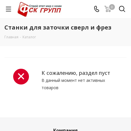
0
Станки для заточки сверл и фрез
Главная
-
Каталог
К сожалению, раздел пуст
В данный момент нет активных
товаров
Компания