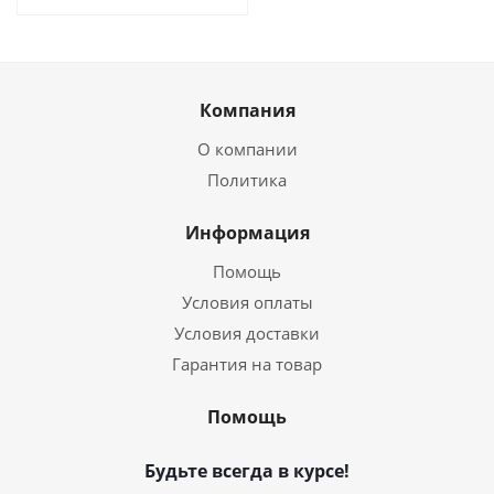
Компания
О компании
Политика
Информация
Помощь
Условия оплаты
Условия доставки
Гарантия на товар
Помощь
Будьте всегда в курсе!