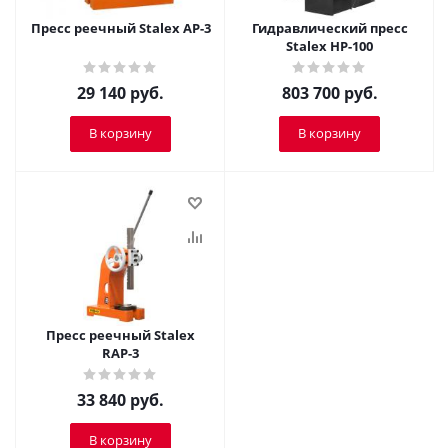
Пресс реечный Stalex AP-3
Гидравлический пресс
Stalex HP-100
29 140
руб.
803 700
руб.
В корзину
В корзину
Пресс реечный Stalex
RAP-3
33 840
руб.
В корзину