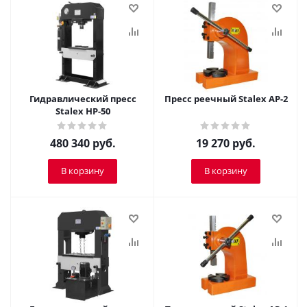
Гидравлический пресс
Пресс реечный Stalex AP-2
Stalex HP-50
480 340
руб.
19 270
руб.
В корзину
В корзину