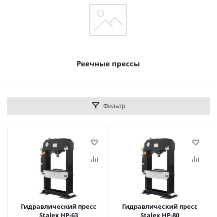
Реечные прессы
Фильтр
Гидравлический пресс
Гидравлический пресс
Stalex HP-63
Stalex HP-80