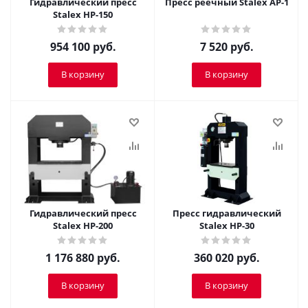
Гидравлический пресс
Пресс реечный Stalex AP-1
Stalex HP-150
954 100
руб.
7 520
руб.
В корзину
В корзину
Гидравлический пресс
Пресс гидравлический
Stalex HP-200
Stalex HP-30
1 176 880
руб.
360 020
руб.
В корзину
В корзину