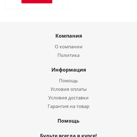
Компания
О компании
Политика
Информация
Помощь
Условия оплаты
Условия доставки
Гарантия на товар
Помощь
Будьте всегда в курсе!