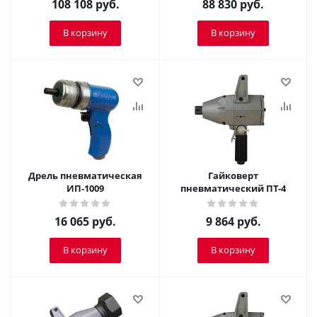
108 108
руб.
88 830
руб.
В корзину
В корзину
Дрель пневматическая
Гайковерт
ИП-1009
пневматический ПТ-4
16 065
руб.
9 864
руб.
В корзину
В корзину