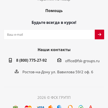
Помощь
Будьте всегда в курсе!
Наши контакты
8 (800) 775-27-92
office@fsk-groups.ru
Ростов-на-Дону ул. Вавилова 59/2 оф. 6
2026 © ФСК ГРУПП