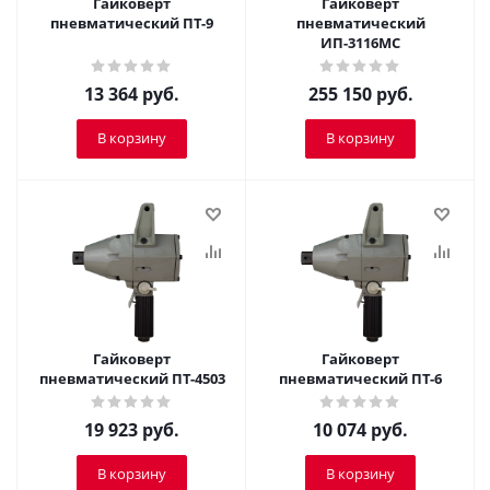
Гайковерт
Гайковёрт
пневматический ПТ-9
пневматический
ИП-3116МС
13 364
руб.
255 150
руб.
В корзину
В корзину
Гайковерт
Гайковерт
пневматический ПТ-4503
пневматический ПТ-6
19 923
руб.
10 074
руб.
В корзину
В корзину