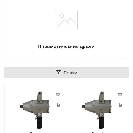
Пневматические дрели
Фильтр