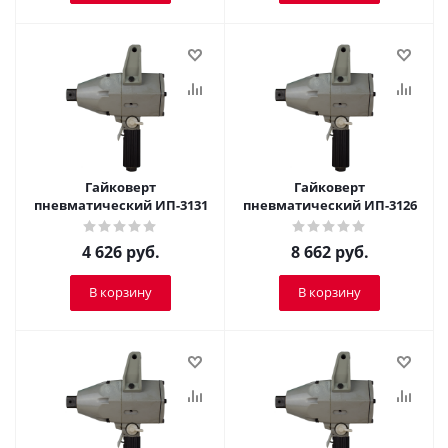
Гайковерт
Гайковерт
пневматический ИП-3131
пневматический ИП-3126
4 626
руб.
8 662
руб.
В корзину
В корзину