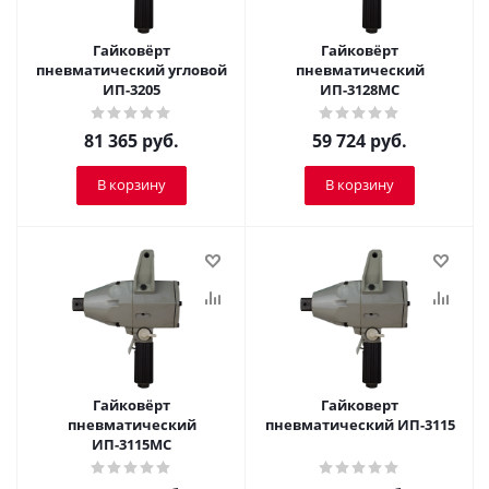
Гайковёрт
Гайковёрт
пневматический угловой
пневматический
ИП-3205
ИП-3128МС
81 365
руб.
59 724
руб.
В корзину
В корзину
Гайковёрт
Гайковерт
пневматический
пневматический ИП-3115
ИП-3115МС