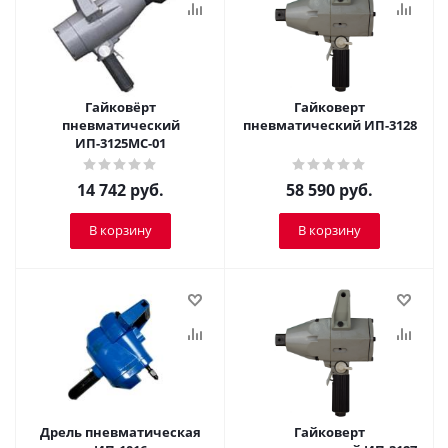
Гайковёрт
Гайковерт
пневматический
пневматический ИП-3128
ИП-3125МС-01
14 742
руб.
58 590
руб.
В корзину
В корзину
Дрель пневматическая
Гайковерт