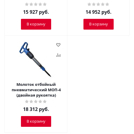
15 927
руб.
14 952
руб.
В корзину
В корзину
Молоток отбойный
пневматический МОП-4
(двойная рукоятка)
18 312
руб.
В корзину