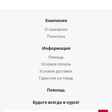
Компания
О компании
Политика
Информация
Помощь
Условия оплаты
Условия доставки
Гарантия на товар
Помощь
Будьте всегда в курсе!