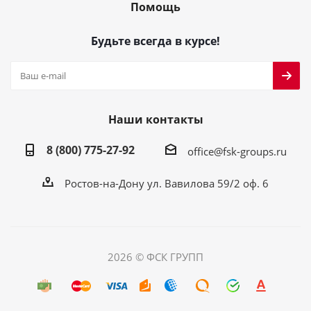
Помощь
Будьте всегда в курсе!
Наши контакты
8 (800) 775-27-92
office@fsk-groups.ru
Ростов-на-Дону ул. Вавилова 59/2 оф. 6
2026 © ФСК ГРУПП