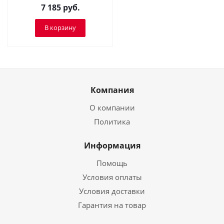
7 185
руб.
В корзину
Компания
О компании
Политика
Информация
Помощь
Условия оплаты
Условия доставки
Гарантия на товар