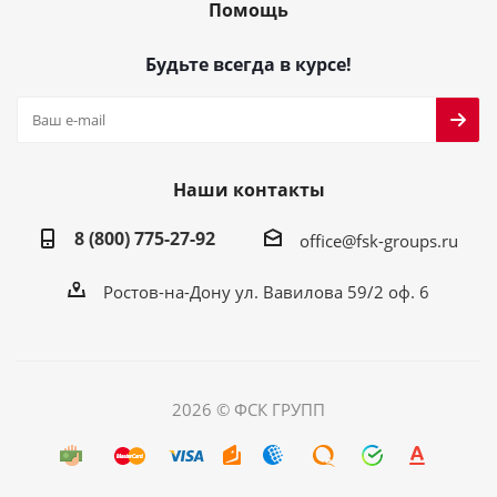
Помощь
Будьте всегда в курсе!
Наши контакты
8 (800) 775-27-92
office@fsk-groups.ru
Ростов-на-Дону ул. Вавилова 59/2 оф. 6
2026 © ФСК ГРУПП