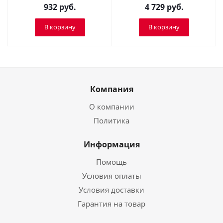
932
руб.
4 729
руб.
В корзину
В корзину
Компания
О компании
Политика
Информация
Помощь
Условия оплаты
Условия доставки
Гарантия на товар