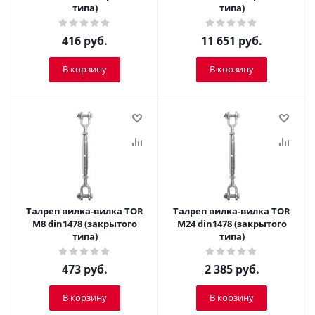
типа)
типа)
416
руб.
11 651
руб.
В корзину
В корзину
Талреп вилка-вилка TOR
Талреп вилка-вилка TOR
М8 din1478 (закрытого
М24 din1478 (закрытого
типа)
типа)
473
руб.
2 385
руб.
В корзину
В корзину