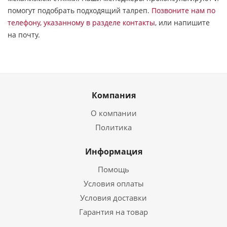
помогут подобрать подходящий талреп.
Позвоните нам по
телефону, указанному в разделе контакты
, или напишите
на почту.
Компания
О компании
Политика
Информация
Помощь
Условия оплаты
Условия доставки
Гарантия на товар