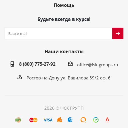
Помощь
Будьте всегда в курсе!
Наши контакты
8 (800) 775-27-92
office@fsk-groups.ru
Ростов-на-Дону ул. Вавилова 59/2 оф. 6
2026 © ФСК ГРУПП