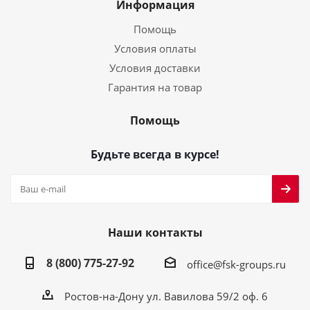
Информация
Помощь
Условия оплаты
Условия доставки
Гарантия на товар
Помощь
Будьте всегда в курсе!
Наши контакты
8 (800) 775-27-92
office@fsk-groups.ru
Ростов-на-Дону ул. Вавилова 59/2 оф. 6