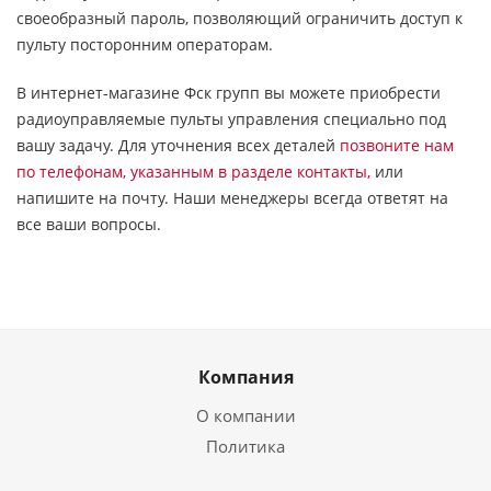
своеобразный пароль, позволяющий ограничить доступ к
пульту посторонним операторам.
В интернет-магазине Фск групп вы можете приобрести
радиоуправляемые пульты управления специально под
вашу задачу. Для уточнения всех деталей
позвоните нам
по телефонам, указанным в разделе контакты,
или
напишите на почту. Наши менеджеры всегда ответят на
все ваши вопросы.
Компания
О компании
Политика