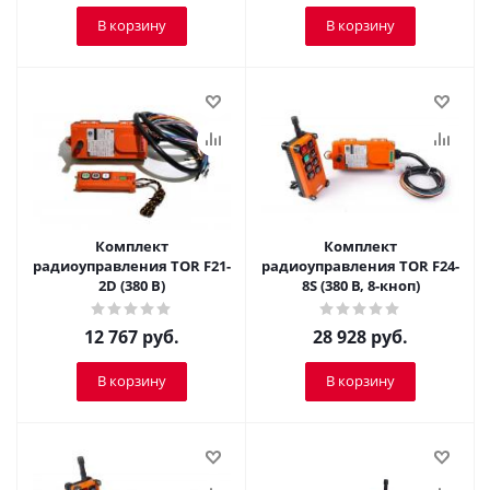
В корзину
В корзину
Комплект
Комплект
радиоуправления TOR F21-
радиоуправления TOR F24-
2D (380 В)
8S (380 В, 8-кноп)
12 767
руб.
28 928
руб.
В корзину
В корзину