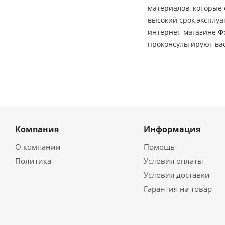
материалов, которые
высокий срок эксплуа
интернет-магазине Фс
проконсультируют вас
Компания
Информация
О компании
Помощь
Политика
Условия оплаты
Условия доставки
Гарантия на товар