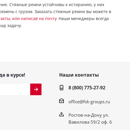
ние. Стяжные ремни устойчивы к истиранию, у них
ремень с грузом. Заказать стяжные ремни вы можете в
акты, или написав на почту
. Наши менеджеры всегда
ашу задачу.
да в курсе!
Наши контакты
8 (800) 775-27-92
office@fsk-groups.ru
Ростов-на-Дону ул.
Вавилова 59/2 оф. 6