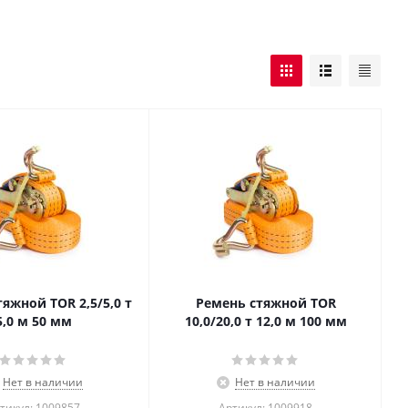
яжной TOR 2,5/5,0 т
Ремень стяжной TOR
5,0 м 50 мм
10,0/20,0 т 12,0 м 100 мм
Нет в наличии
Нет в наличии
тикул: 1009857
Артикул: 1009918