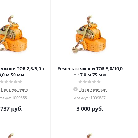
яжной TOR 2,5/5,0 т
Ремень стяжной TOR 5,0/10,0
3,0 м 50 мм
т 17,0 м 75 мм
Нет в наличии
Нет в наличии
тикул: 1009855
Артикул: 1009887
737
руб.
3 000
руб.