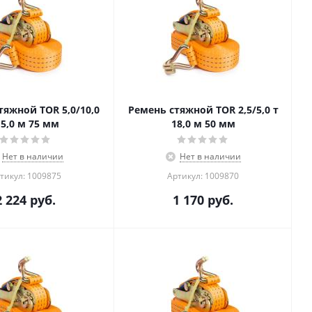
тяжной TOR 5,0/10,0
Ремень стяжной TOR 2,5/5,0 т
 5,0 м 75 мм
18,0 м 50 мм
Нет в наличии
Нет в наличии
тикул: 1009875
Артикул: 1009870
2 224
руб.
1 170
руб.