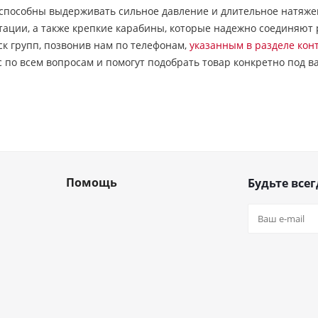
 способны выдерживать сильное давление и длительное натяже
тации, а также крепкие карабины, которые надежно соединяют 
к групп, позвонив нам по телефонам,
указанным в разделе конт
 по всем вопросам и помогут подобрать товар конкретно под в
Помощь
Будьте всег