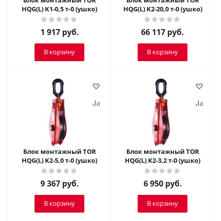
Блок монтажный TOR
Блок монтажный TOR
HQG(L) K1-0,5 т-0 (ушко)
HQG(L) K2-20,0 т-0 (ушко)
1 917
руб.
66 117
руб.
В корзину
В корзину
Блок монтажный TOR
Блок монтажный TOR
HQG(L) K2-5,0 т-0 (ушко)
HQG(L) K2-3,2 т-0 (ушко)
9 367
руб.
6 950
руб.
В корзину
В корзину