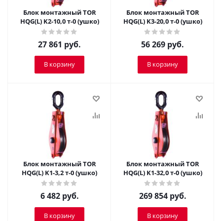
Блок монтажный TOR
Блок монтажный TOR
HQG(L) K2-10,0 т-0 (ушко)
HQG(L) K3-20,0 т-0 (ушко)
27 861
руб.
56 269
руб.
В корзину
В корзину
Блок монтажный TOR
Блок монтажный TOR
HQG(L) K1-3,2 т-0 (ушко)
HQG(L) K1-32,0 т-0 (ушко)
6 482
руб.
269 854
руб.
В корзину
В корзину