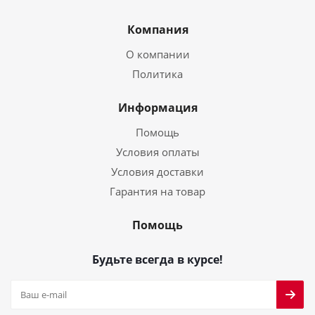
Компания
О компании
Политика
Информация
Помощь
Условия оплаты
Условия доставки
Гарантия на товар
Помощь
Будьте всегда в курсе!