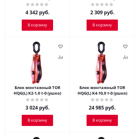
4 342
руб.
2 309
руб.
В корзину
В корзину
Блок монтажный TOR
Блок монтажный TOR
HQG(L) K2-1,0 т-0 (ушко)
HQG(L) K4-10,0 т-0 (ушко)
3 024
руб.
24 985
руб.
В корзину
В корзину