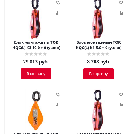
Блок монтажный TOR
Блок монтажный TOR
HQG(L) K3-10,0 т-0 (ушко)
HQG(L) K1-5,0 т-0 (ушко)
29 813
руб.
8 208
руб.
В корзину
В корзину