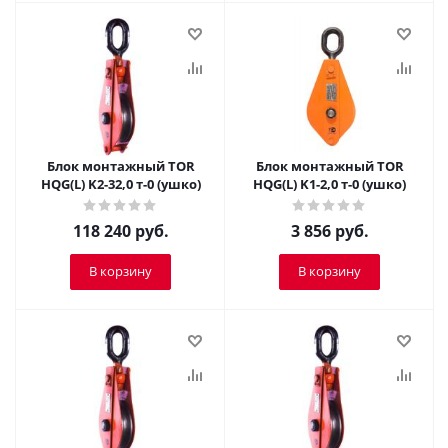
Блок монтажный TOR
Блок монтажный TOR
HQG(L) K2-32,0 т-0 (ушко)
HQG(L) K1-2,0 т-0 (ушко)
118 240
руб.
3 856
руб.
В корзину
В корзину