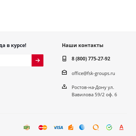
да в курсе!
Наши контакты
8 (800) 775-27-92
office@fsk-groups.ru
Ростов-на-Дону ул.
Вавилова 59/2 оф. 6