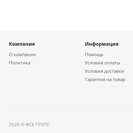
Компания
Информация
О компании
Помощь
Политика
Условия оплаты
Условия доставки
Гарантия на товар
2026 © ФСК ГРУПП