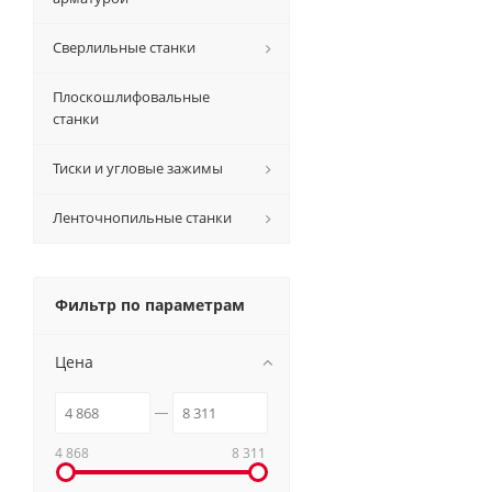
Сверлильные станки
Плоскошлифовальные
станки
Тиски и угловые зажимы
Ленточнопильные станки
Фильтр по параметрам
Цена
4 868
8 311