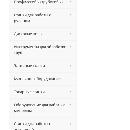
Профилегибы (трубогибы)
Станки для работы с
рулоном
Дисковые пилы
Инструменты для обработки
труб
Заточные станки
Кузнечное оборудование
Токарные станки
Оборудование для работы с
металлом
Станки для работы с
арматурой