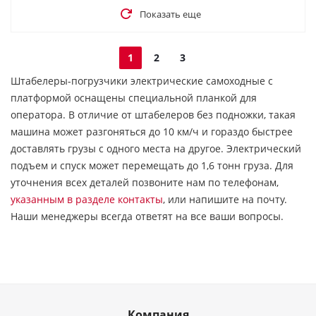
Показать еще
1
2
3
Штабелеры-погрузчики электрические самоходные с
платформой оснащены специальной планкой для
оператора. В отличие от штабелеров без подножки, такая
машина может разгоняться до 10 км/ч и гораздо быстрее
доставлять грузы с одного места на другое. Электрический
подъем и спуск может перемещать до 1,6 тонн груза. Для
уточнения всех деталей позвоните нам по телефонам,
указанным в разделе контакты
, или напишите на почту.
Наши менеджеры всегда ответят на все ваши вопросы.
Компания