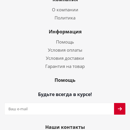
О компании
Политика
Информация
Помощь
Условия оплаты
Условия доставки
Гарантия на товар
Помощь
Будьте всегда в курсе!
Наши контакты