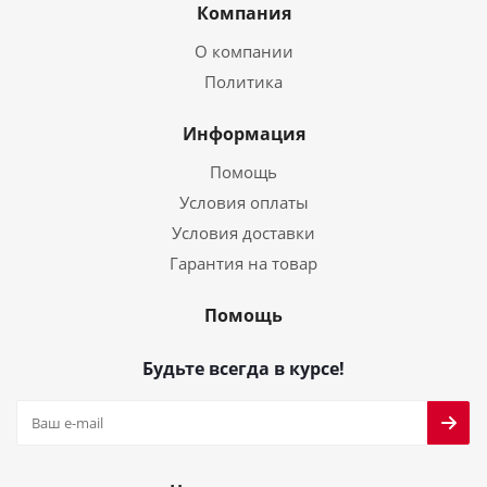
Компания
О компании
Политика
Информация
Помощь
Условия оплаты
Условия доставки
Гарантия на товар
Помощь
Будьте всегда в курсе!