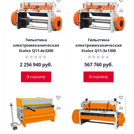
Гильотина
Гильотина
электромеханическая
электромеханическая
Stalex Q11-4x3200
Stalex Q11-3x1300
2 256 940
руб.
567 760
руб.
В корзину
В корзину