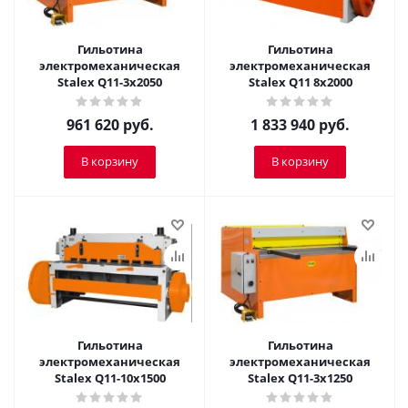
Гильотина
Гильотина
электромеханическая
электромеханическая
Stalex Q11-3х2050
Stalex Q11 8x2000
961 620
руб.
1 833 940
руб.
В корзину
В корзину
Гильотина
Гильотина
электромеханическая
электромеханическая
Stalex Q11-10x1500
Stalex Q11-3x1250