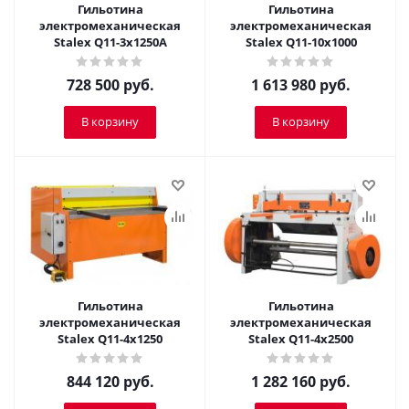
Гильотина
Гильотина
электромеханическая
электромеханическая
Stalex Q11-3x1250A
Stalex Q11-10x1000
728 500
руб.
1 613 980
руб.
В корзину
В корзину
Гильотина
Гильотина
электромеханическая
электромеханическая
Stalex Q11-4x1250
Stalex Q11-4x2500
844 120
руб.
1 282 160
руб.