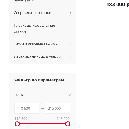
183 000
р
Сверлильные станки
Плоскошлифовальные
станки
Тиски и угловые зажимы
Ленточнопильные станки
Фильтр по параметрам
Цена
118 600
215 000