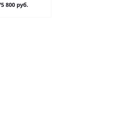
75 800
руб.