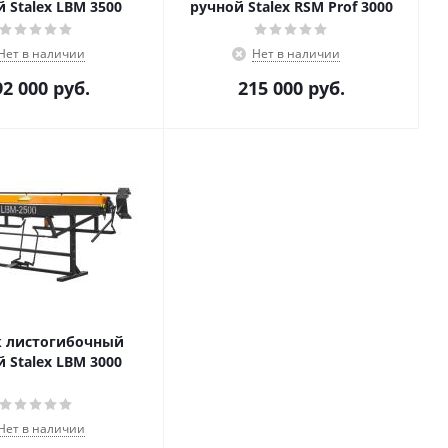
 Stalex LBM 3500
ручной Stalex RSM Prof 3000
Нет в наличии
Нет в наличии
92 000
руб.
215 000
руб.
к листогибочный
 Stalex LBM 3000
Нет в наличии