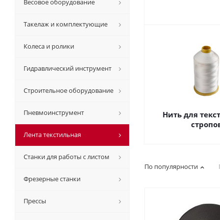
Весовое оборудование
Такелаж и комплектующие
Колеса и ролики
Гидравлический инструмент
Строительное оборудование
Пневмоинструмент
Нить для текс
стропо
Лента текстильная
Станки для работы с листом
По популярности
Фрезерные станки
Прессы