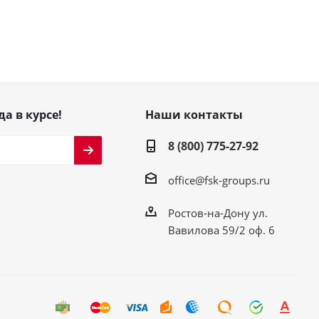
да в курсе!
Наши контакты
8 (800) 775-27-92
office@fsk-groups.ru
Ростов-на-Дону ул.
Вавилова 59/2 оф. 6