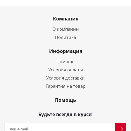
Компания
О компании
Политика
Информация
Помощь
Условия оплаты
Условия доставки
Гарантия на товар
Помощь
Будьте всегда в курсе!