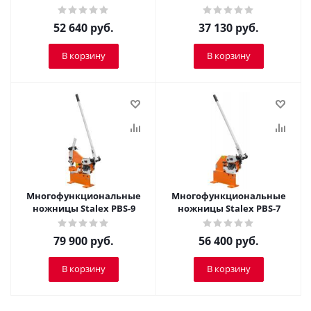
52 640
руб.
37 130
руб.
В корзину
В корзину
Многофункциональные
Многофункциональные
ножницы Stalex PBS-9
ножницы Stalex PBS-7
79 900
руб.
56 400
руб.
В корзину
В корзину