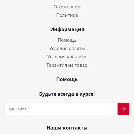
О компании
Политика
Информация
Помощь
Условия оплаты
Условия доставки
Гарантия на товар
Помощь
Будьте всегда в курсе!
Наши контакты