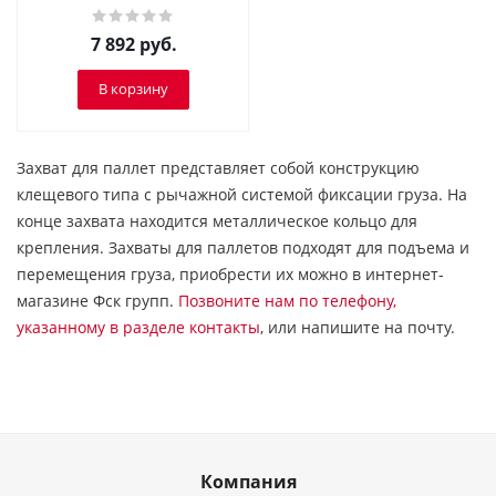
7 892
руб.
В корзину
Захват для паллет представляет собой конструкцию
клещевого типа с рычажной системой фиксации груза. На
конце захвата находится металлическое кольцо для
крепления. Захваты для паллетов подходят для подъема и
перемещения груза, приобрести их можно в интернет-
магазине Фск групп.
Позвоните нам по телефону,
указанному в разделе контакты
, или напишите на почту.
Компания